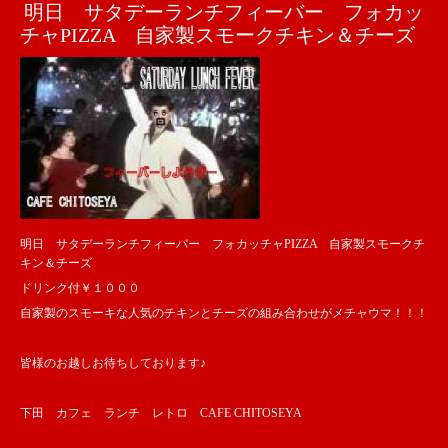
明日 サタデーランチフィーバー フォカッ
チャPIZZA 自家製スモークチキン＆チーズ
明日 サタデーランチフィーバー フォカッチャPIZZA 自家製スモークチ
キン＆チーズ
ドリンク付￥１０００
自家製のスモーキな人気のチキンとチーズの組み合わせがメチャウマ！！！
皆様のお越しお待ちしております♪
下田 カフェ ランチ レトロ CAFE CHITOSEYA