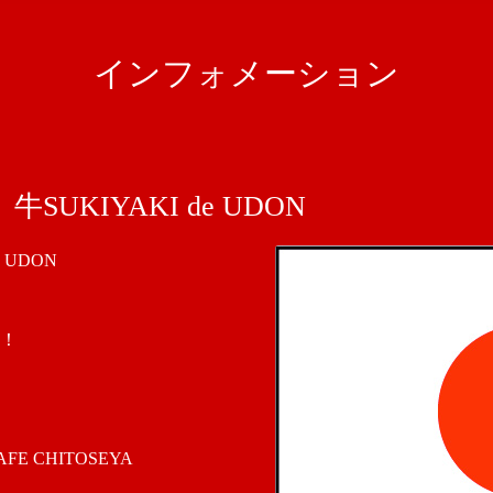
インフォメーション
UKIYAKI de UDON
 UDON
！
 CHITOSEYA