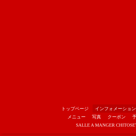
トップページ
インフォメーション
メニュー
写真
クーポン
SALLE A MANGER CHIT