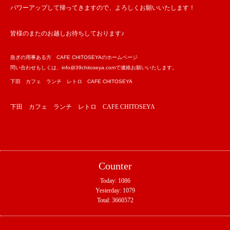
パワーアップして帰ってきますので、よろしくお願いいたします！
皆様のまたのお越しお待ちしております♪
急ぎの用事ある方 CAFE CHITOSEYAのホームページ
問い合わせもしくは、info@39chitoseya.comで連絡お願いいたします。
下田 カフェ ランチ レトロ CAFE CHITOSEYA
下田 カフェ ランチ レトロ CAFE CHITOSEYA
Counter
Today:
1086
Yesterday:
1079
Total:
3660572