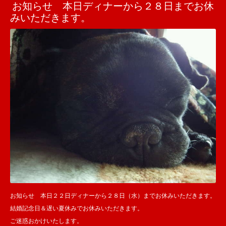
お知らせ 本日ディナーから２８日までお休
みいただきます。
お知らせ 本日２２日ディナーから２８日（水）までお休みいただきます。
結婚記念日＆遅い夏休みでお休みいただきます。
ご迷惑おかけいたします。