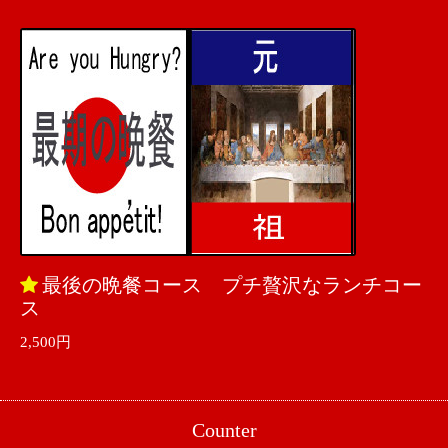
最後の晩餐コース プチ贅沢なランチコー
ス
2,500円
Counter