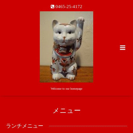
0465-25-4172
Welcome to our homepage
メニュー
ランチメニュー