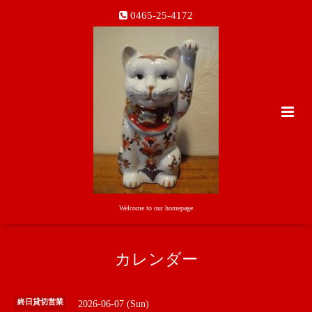
0465-25-4172
Welcome to our homepage
カレンダー
終日貸切営業
2026-06-07 (Sun)