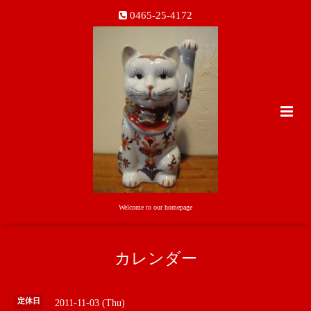
0465-25-4172
Welcome to our homepage
カレンダー
定休日
2011-11-03 (Thu)