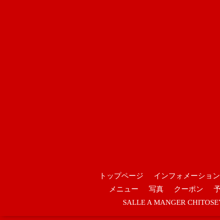
トップページ
インフォメーション
メニュー
写真
クーポン
SALLE A MANGER CHIT