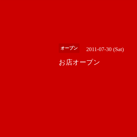
オープン
2011-07-30 (Sat)
お店オープン